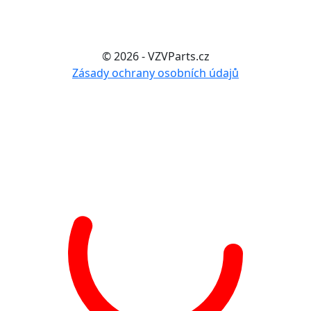
© 2026 - VZVParts.cz
Zásady ochrany osobních údajů