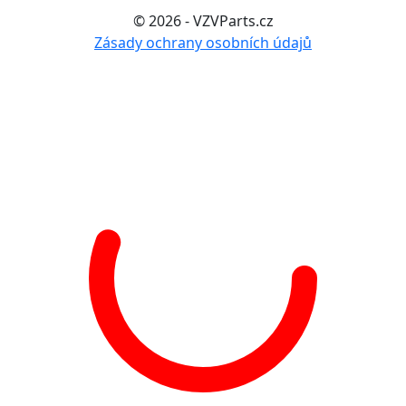
© 2026 - VZVParts.cz
Zásady ochrany osobních údajů