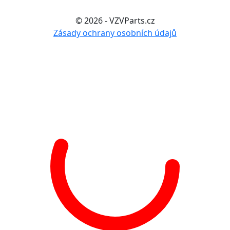
© 2026 - VZVParts.cz
Zásady ochrany osobních údajů