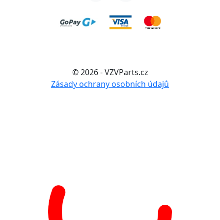
© 2026 - VZVParts.cz
Zásady ochrany osobních údajů