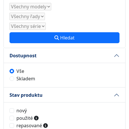
Hledat
Dostupnost
Vše
Skladem
Stav produktu
nový
použité
repasované