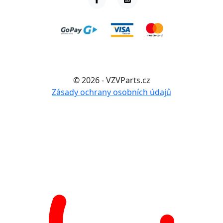
© 2026 - VZVParts.cz
Zásady ochrany osobních údajů