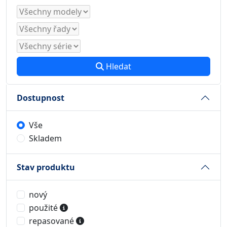
Hledat
Dostupnost
Vše
Skladem
Stav produktu
nový
použité
repasované