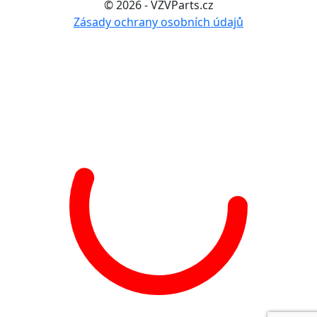
© 2026 - VZVParts.cz
Zásady ochrany osobních údajů