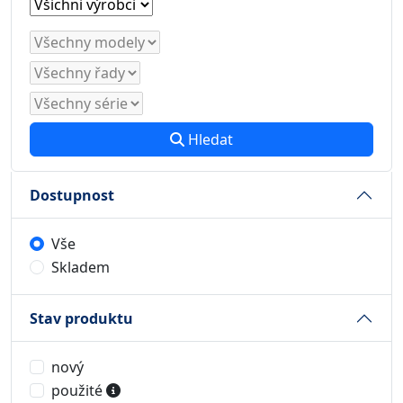
Hledat
Dostupnost
Vše
Skladem
Stav produktu
nový
použité