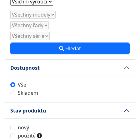
Hledat
Dostupnost
Vše
Skladem
Stav produktu
nový
použité