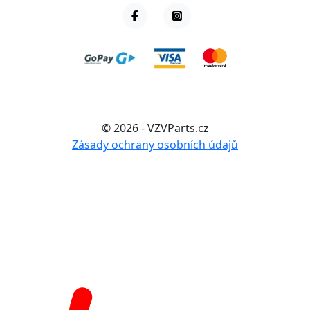
© 2026 - VZVParts.cz
Zásady ochrany osobních údajů