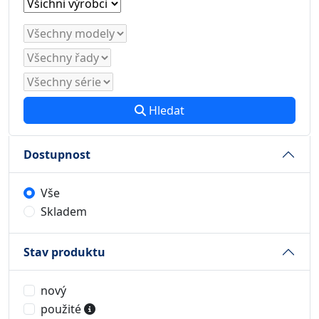
Hledat
Dostupnost
Vše
Skladem
Stav produktu
nový
použité