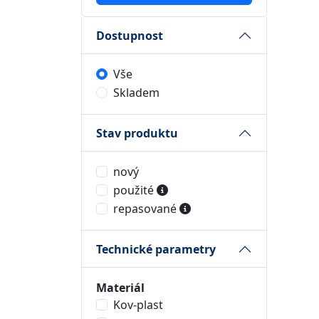
Dostupnost
Vše
Skladem
Stav produktu
nový
použité
repasované
Technické parametry
Materiál
Kov-plast