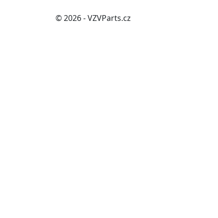
© 2026 - VZVParts.cz