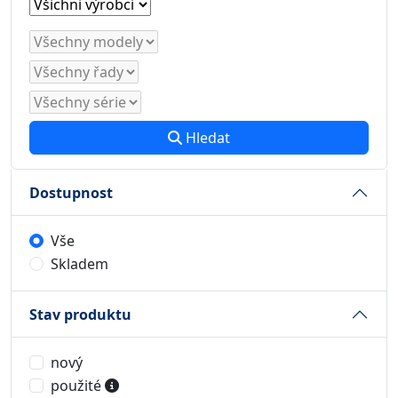
Hledat
Dostupnost
Vše
Skladem
Stav produktu
nový
použité