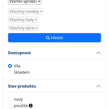
Hledat
Dostupnost
Vše
Skladem
Stav produktu
nový
použité