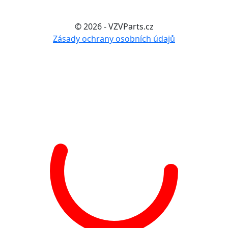
© 2026 - VZVParts.cz
Zásady ochrany osobních údajů