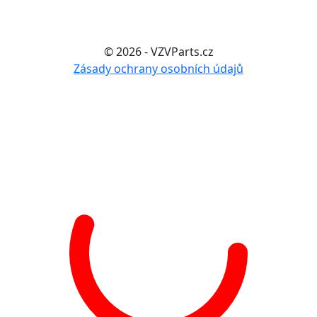
© 2026 - VZVParts.cz
Zásady ochrany osobních údajů