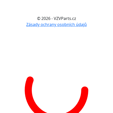
© 2026 - VZVParts.cz
Zásady ochrany osobních údajů