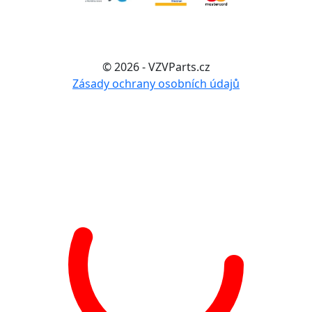
© 2026 - VZVParts.cz
Zásady ochrany osobních údajů