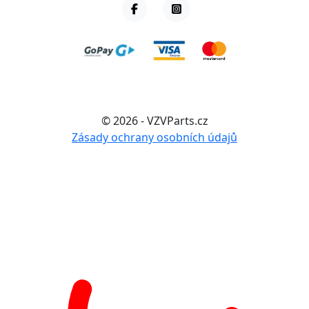
© 2026 - VZVParts.cz
Zásady ochrany osobních údajů