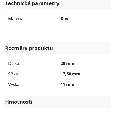
Technické parametry
Materiál
Kov
Rozměry produktu
Délka
28 mm
Šířka
17,50 mm
Výška
11 mm
Hmotnosti