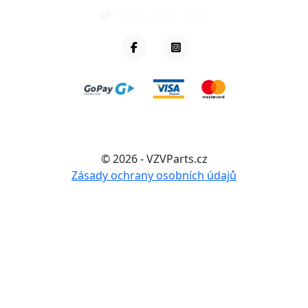
PO-PÁ: 8:00 - 16:00
© 2026 - VZVParts.cz
Zásady ochrany osobních údajů