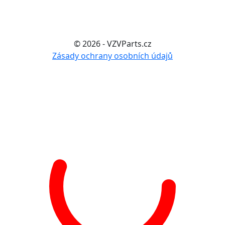
© 2026 - VZVParts.cz
Zásady ochrany osobních údajů