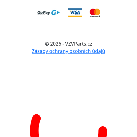
© 2026 - VZVParts.cz
Zásady ochrany osobních údajů