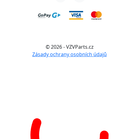
© 2026 - VZVParts.cz
Zásady ochrany osobních údajů