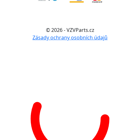
© 2026 - VZVParts.cz
Zásady ochrany osobních údajů