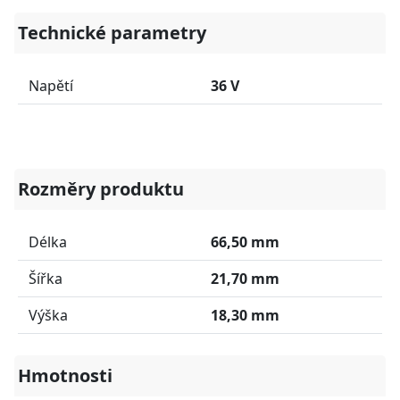
Technické parametry
Napětí
36 V
Rozměry produktu
Délka
66,50 mm
Šířka
21,70 mm
Výška
18,30 mm
Hmotnosti