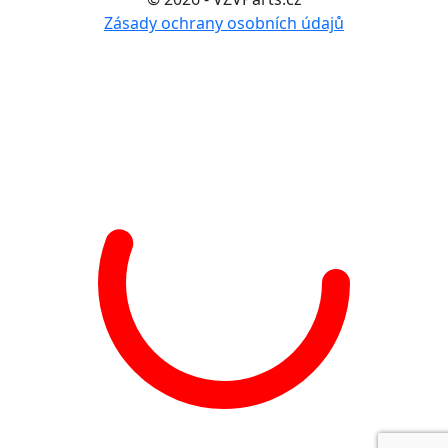
Zásady ochrany osobních údajů