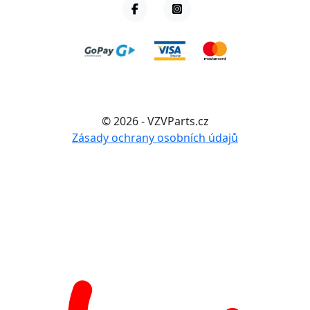
© 2026 - VZVParts.cz
Zásady ochrany osobních údajů