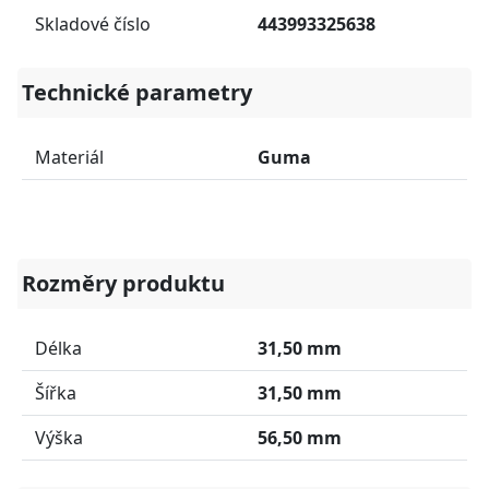
Skladové číslo
443993325638
Technické parametry
Materiál
Guma
Rozměry produktu
Délka
31,50 mm
Šířka
31,50 mm
Výška
56,50 mm