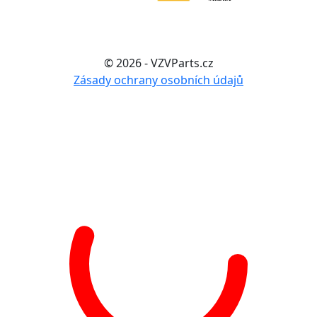
© 2026 - VZVParts.cz
Zásady ochrany osobních údajů