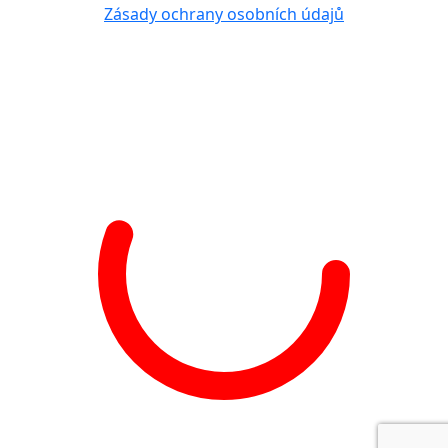
Zásady ochrany osobních údajů