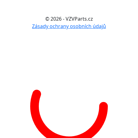
© 2026 - VZVParts.cz
Zásady ochrany osobních údajů