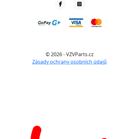
© 2026 - VZVParts.cz
Zásady ochrany osobních údajů