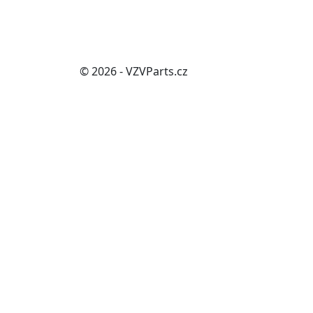
© 2026 - VZVParts.cz