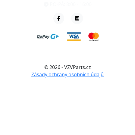
PO-PÁ: 8:00 - 16:00
© 2026 - VZVParts.cz
Zásady ochrany osobních údajů