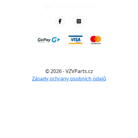
PO-PÁ: 8:00 - 16:00
© 2026 - VZVParts.cz
Zásady ochrany osobních údajů