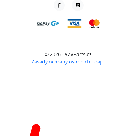
© 2026 - VZVParts.cz
Zásady ochrany osobních údajů