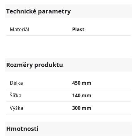
Technické parametry
Materiál
Plast
Rozměry produktu
Délka
450 mm
Šířka
140 mm
Výška
300 mm
Hmotnosti