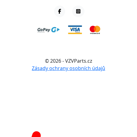
© 2026 - VZVParts.cz
Zásady ochrany osobních údajů