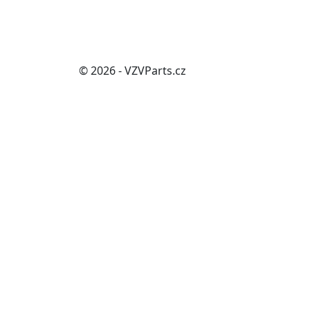
© 2026 - VZVParts.cz