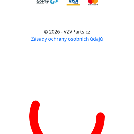
© 2026 - VZVParts.cz
Zásady ochrany osobních údajů