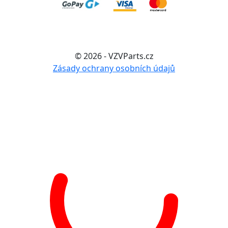
© 2026 - VZVParts.cz
Zásady ochrany osobních údajů