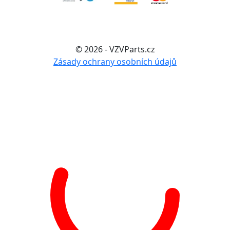
© 2026 - VZVParts.cz
Zásady ochrany osobních údajů