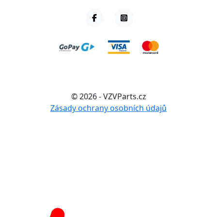
© 2026 - VZVParts.cz
Zásady ochrany osobních údajů