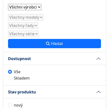
Hledat
Dostupnost
Vše
Skladem
Stav produktu
nový