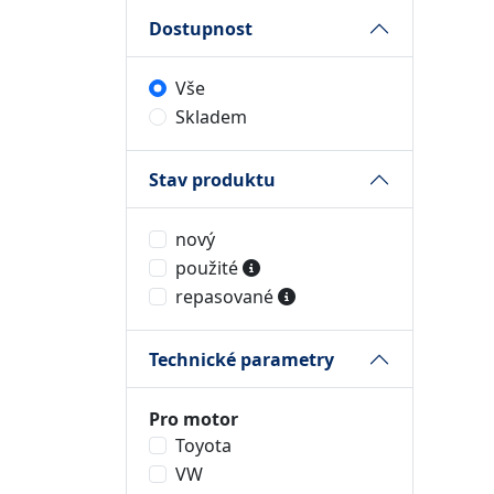
Dostupnost
Vše
Skladem
Stav produktu
nový
použité
repasované
Technické parametry
Pro motor
Toyota
VW