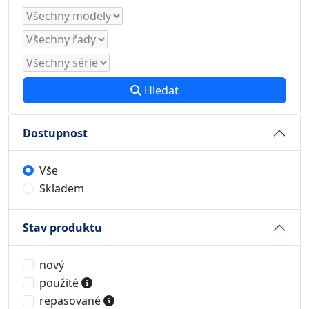
Hledat
Dostupnost
Vše
Skladem
Stav produktu
nový
použité
repasované