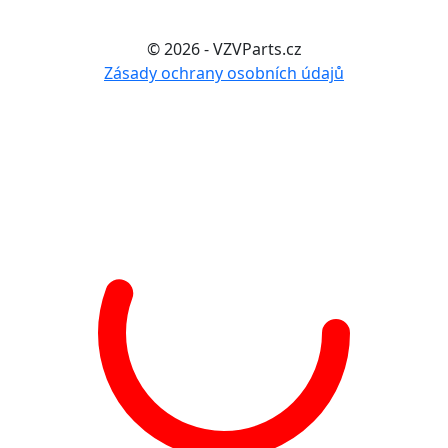
© 2026 - VZVParts.cz
Zásady ochrany osobních údajů