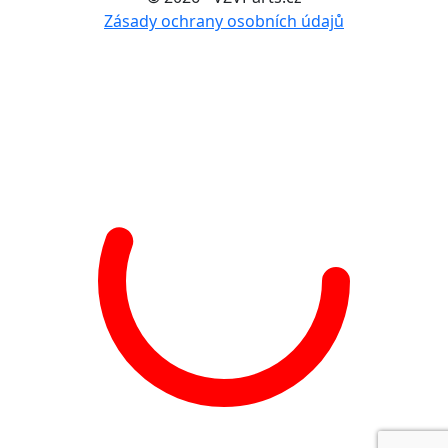
Zásady ochrany osobních údajů