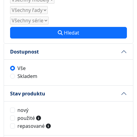
Hledat
Dostupnost
Vše
Skladem
Stav produktu
nový
použité
repasované