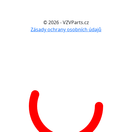
© 2026 - VZVParts.cz
Zásady ochrany osobních údajů